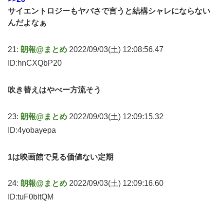
サイエントロジーもヤバさで言うと結構シャレにならない
んだよなぁ
21:
朗報@まとめ
2022/09/03(土) 12:08:56.47
ID:hnCXQbP20
吹き替えはやべー方流そう
23:
朗報@まとめ
2022/09/03(土) 12:09:15.32
ID:4yobayepa
1は映画館で見る価値ない定期
24:
朗報@まとめ
2022/09/03(土) 12:09:16.60
ID:tuF0bltQM