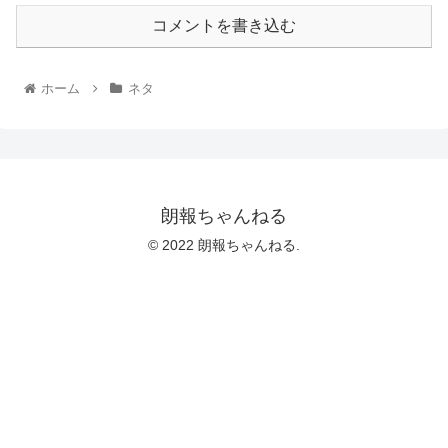
コメントを書き込む
ホーム
ネタ
朗報ちゃんねる
© 2022 朗報ちゃんねる.