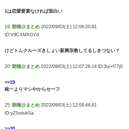
1は恋愛要素なければ面白い
19:
朗報@まとめ
2022/09/03(土) 12:06:20.81
ID:V9CXMXGYd
けどトムクルーズきしょい新興宗教してるしきつない？
20:
朗報@まとめ
2022/09/03(土) 12:07:26.14 ID:3u/+f77j0
>>19
統一よりマシやからセーフ
25:
朗報@まとめ
2022/09/03(土) 12:09:48.81
ID:yZ5xdukSa
>>20