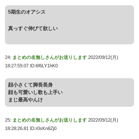
5期生のオアシス
真っすぐ伸びて欲しい
24:
まとめの名無しさんがお送りします
2022/09/12(月)
18:27:59.07 ID:6f6LY1hK0
顔小さくて脚長長身
顔も可愛いし歌も上手い
まじ最高やんけ
25:
まとめの名無しさんがお送りします
2022/09/12(月)
18:28:26.81 ID:r0sKn8Zj0