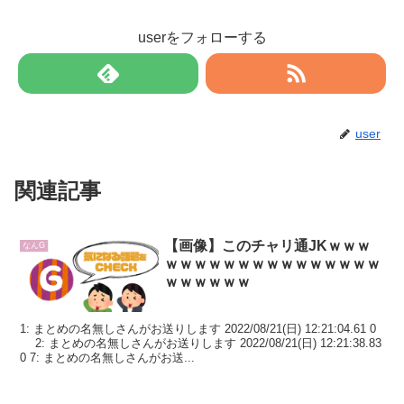
userをフォローする
user
関連記事
【画像】このチャリ通JKｗｗｗ
なんG
ｗｗｗｗｗｗｗｗｗｗｗｗｗｗｗ
ｗｗｗｗｗｗ
1: まとめの名無しさんがお送りします 2022/08/21(日) 12:21:04.61 0
2: まとめの名無しさんがお送りします 2022/08/21(日) 12:21:38.83
0 7: まとめの名無しさんがお送...