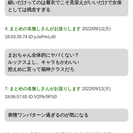
細いだけってのは着衣でこそ見栄えがいいだけで女体
としては残念すぎる
4:
まとめの名無しさんがお送りします
2022/09/12(月)
18:03:39.74 ID:yJePmLrt0
まおちゃん全体的にヤバくない？
ルックスよし、キャラもかわいい
控えめに言って福神クラスだろ
7:
まとめの名無しさんがお送りします
2022/09/12(月)
18:06:57.65 ID:V2Pk/9PS0
表情ワンパターン過ぎるのが気になる