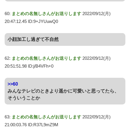
60:
まとめの名無しさんがお送りします
2022/09/12(月)
20:47:12.45 ID:9+JYUuwQ0
小顔加工し過ぎて不自然
62:
まとめの名無しさんがお送りします
2022/09/12(月)
20:51:51.98 ID:j/B4VFh+0
>>60
みんなテレビのときより遥かに可愛いと思ってたら、
そういうことか
63:
まとめの名無しさんがお送りします
2022/09/12(月)
21:00:03.76 ID:R37L9mZ9M