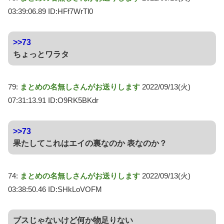
03:39:06.89 ID:HFf7WrTl0
>>73
ちょっとワラタ
79:
まとめの名無しさんがお送りします
2022/09/13(火)
07:31:13.91 ID:O9RK5BKdr
>>73
果たしてこれはエイの裏なのか 表なのか？
74:
まとめの名無しさんがお送りします
2022/09/13(火)
03:38:50.46 ID:SHkLoVOFM
ブスじゃないけど何か物足りない