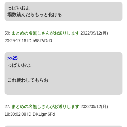
っぱいおよ
場数踏んだらもっと化ける
59:
まとめの名無しさんがお送りします
2022/09/12(月)
20:29:17.16 ID:b98lP/Dd0
>>25
っぱ いおよ
これ使わしてもらお
27:
まとめの名無しさんがお送りします
2022/09/12(月)
18:30:02.08 ID:DKLigm6Fd