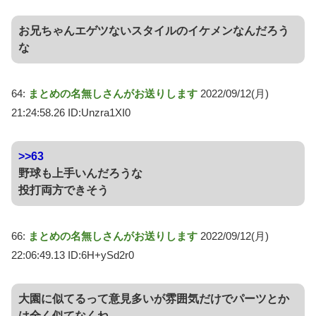
お兄ちゃんエゲツないスタイルのイケメンなんだろう
な
64:
まとめの名無しさんがお送りします
2022/09/12(月)
21:24:58.26 ID:Unzra1XI0
>>63
野球も上手いんだろうな
投打両方できそう
66:
まとめの名無しさんがお送りします
2022/09/12(月)
22:06:49.13 ID:6H+ySd2r0
大園に似てるって意見多いが雰囲気だけでパーツとか
は全く似てなくね