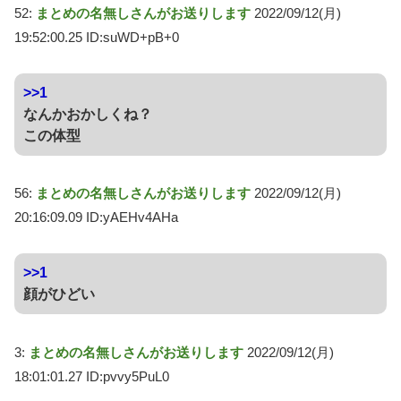
52:
まとめの名無しさんがお送りします
2022/09/12(月)
19:52:00.25 ID:suWD+pB+0
>>1
なんかおかしくね？
この体型
56:
まとめの名無しさんがお送りします
2022/09/12(月)
20:16:09.09 ID:yAEHv4AHa
>>1
顔がひどい
3:
まとめの名無しさんがお送りします
2022/09/12(月)
18:01:01.27 ID:pvvy5PuL0