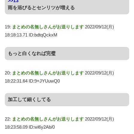
>>13
雨を浴びるとセンリツが増える
19:
まとめの名無しさんがお送りします
2022/09/12(月)
18:18:13.71 ID:bdtqQckxM
もっと白くなれば完璧
20:
まとめの名無しさんがお送りします
2022/09/12(月)
18:22:31.64 ID:9+JYUuwQ0
加工して細くしてる
22:
まとめの名無しさんがお送りします
2022/09/12(月)
18:23:58.09 ID:wl6y2Ab/0