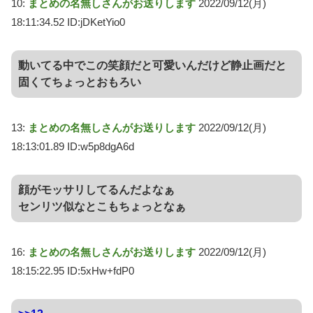
10:
まとめの名無しさんがお送りします
2022/09/12(月)
18:11:34.52 ID:jDKetYio0
動いてる中でこの笑顔だと可愛いんだけど静止画だと
固くてちょっとおもろい
13:
まとめの名無しさんがお送りします
2022/09/12(月)
18:13:01.89 ID:w5p8dgA6d
顔がモッサリしてるんだよなぁ
センリツ似なとこもちょっとなぁ
16:
まとめの名無しさんがお送りします
2022/09/12(月)
18:15:22.95 ID:5xHw+fdP0