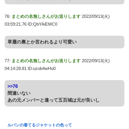
76:
まとめの名無しさんがお送りします
2022/09/13(火)
03:59:21.76 ID:QbYAiEMC0
草履の裏とか言われるより可愛い
77:
まとめの名無しさんがお送りします
2022/09/13(火)
04:14:28.81 ID:uzob4wHo0
>>76
間違いない
あの元メンバーと違って五百城は元が良いし
ルパンの着てるジャケットの色って