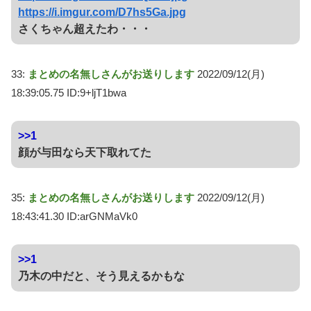
https://i.imgur.com/D7hs5Ga.jpg
さくちゃん超えたわ・・・
33:
まとめの名無しさんがお送りします
2022/09/12(月)
18:39:05.75 ID:9+ljT1bwa
>>1
顔が与田なら天下取れてた
35:
まとめの名無しさんがお送りします
2022/09/12(月)
18:43:41.30 ID:arGNMaVk0
>>1
乃木の中だと、そう見えるかもな