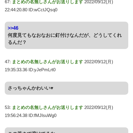
67:
まとめの名無しさんがお送りします
2022/09/12(月)
22:44:20.80 ID:wCctJQsq0
>>46
何度見てもなおなおに釘付けなんだが、どうしてくれ
るんだ？
47:
まとめの名無しさんがお送りします
2022/09/12(月)
19:35:33.36 ID:yJePmLrt0
さっちゃんかわいい♥
53:
まとめの名無しさんがお送りします
2022/09/12(月)
19:56:24.38 ID:fMJIsuWg0