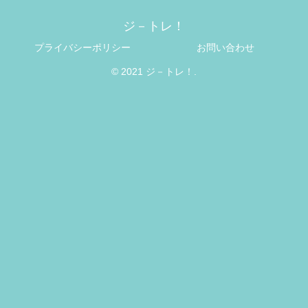
ジ－トレ！
プライバシーポリシー
お問い合わせ
© 2021 ジ－トレ！.