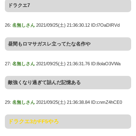
ドラクエ7
26:
名無しさん
2021/09/25(土) 21:36:30.12 ID:l7OaDIRVd
昼間もロマサガスレ立ってたな名作や
27:
名無しさん
2021/09/25(土) 21:36:31.76 ID:8olaO3VWa
敵強くなり過ぎて詰んだ記憶ある
29:
名無しさん
2021/09/25(土) 21:36:38.84 ID:cnmZ4hCE0
ドラクエ3かFF5やろ