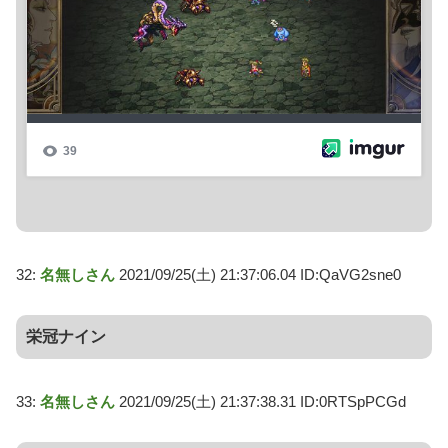
32:
名無しさん
2021/09/25(土) 21:37:06.04 ID:QaVG2sne0
栄冠ナイン
33:
名無しさん
2021/09/25(土) 21:37:38.31 ID:0RTSpPCGd