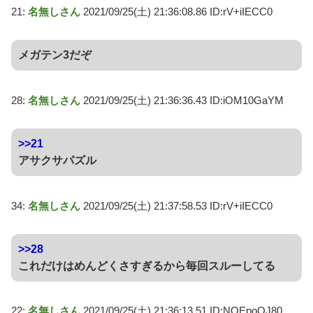
21:
名無しさん
2021/09/25(土) 21:36:08.86 ID:rV+iIECC0
メガテン3だぞ
28:
名無しさん
2021/09/25(土) 21:36:36.43 ID:iOM10GaYM
>>21
アサクサパズル
34:
名無しさん
2021/09/25(土) 21:37:58.53 ID:rV+iIECC0
>>28
これだけはめんどくさすぎるから毎回スルーしてる
22:
名無しさん
2021/09/25(土) 21:36:13.51 ID:NQEpoQJ80