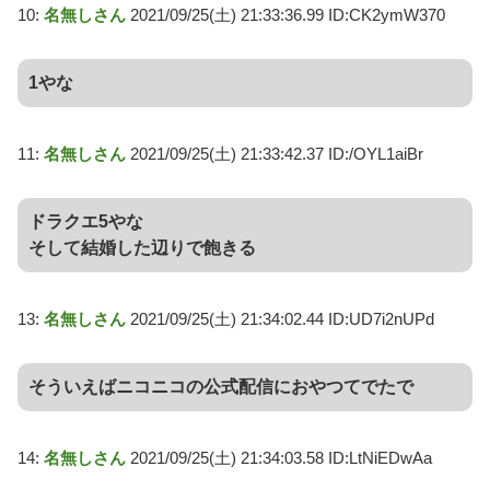
10:
名無しさん
2021/09/25(土) 21:33:36.99 ID:CK2ymW370
1やな
11:
名無しさん
2021/09/25(土) 21:33:42.37 ID:/OYL1aiBr
ドラクエ5やな
そして結婚した辺りで飽きる
13:
名無しさん
2021/09/25(土) 21:34:02.44 ID:UD7i2nUPd
そういえばニコニコの公式配信におやつてでたで
14:
名無しさん
2021/09/25(土) 21:34:03.58 ID:LtNiEDwAa