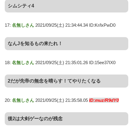
シムシティ4
17:
名無しさん
2021/09/25(土) 21:34:44.34 ID:Kr/lxPwD0
なんJを知るもの来たれ！
18:
名無しさん
2021/09/25(土) 21:35:01.26 ID:15ee37IX0
2だが先帝の無念を晴らす！てやりたくなる
20:
名無しさん
2021/09/25(土) 21:35:58.05
ID:muz/R9dY0
後2は大剣ゲーなのが残念