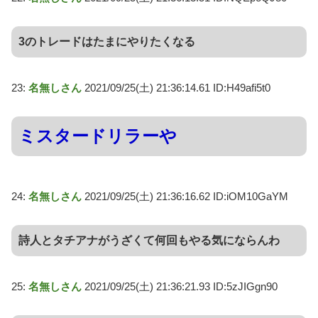
3のトレードはたまにやりたくなる
23:
名無しさん
2021/09/25(土) 21:36:14.61 ID:H49afi5t0
ミスタードリラーや
24:
名無しさん
2021/09/25(土) 21:36:16.62 ID:iOM10GaYM
詩人とタチアナがうざくて何回もやる気にならんわ
25:
名無しさん
2021/09/25(土) 21:36:21.93 ID:5zJIGgn90