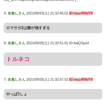
5:
名無しさん
2021/09/25(土) 21:32:45.02
ID:muz/R9dY0
ロマサガ2は癖が強すぎる
6:
名無しさん
2021/09/25(土) 21:32:51.01 ID:4aiQSju/d
トルネコ
7:
名無しさん
2021/09/25(土) 21:32:57.52
ID:muz/R9dY0
やっぱ3しょ