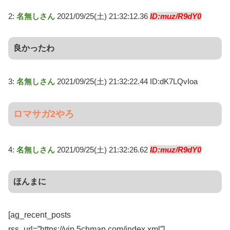
2:
名無しさん
2021/09/25(土) 21:32:12.36
ID:muz/R9dY0
良かったわ
3:
名無しさん
2021/09/25(土) 21:32:22.44 ID:dK7LQvIoa
ロマサガ2やろ
4:
名無しさん
2021/09/25(土) 21:32:26.62
ID:muz/R9dY0
ほんまに
[ag_recent_posts
rss_url=”https://vip.5chmap.com/index.xml”]