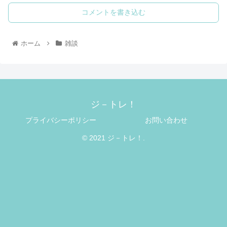
コメントを書き込む
ホーム
雑談
ジ－トレ！
プライバシーポリシー
お問い合わせ
© 2021 ジ－トレ！.