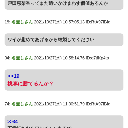
戸田恵梨香ってまだ追いかけまわす価値あるんか
19:
名無しさん
2021/10/27(水) 10:57:05.13 ID:RtA97IBId
ワイが慰めてあげるから結婚してください
34:
名無しさん
2021/10/27(水) 10:58:14.76 ID:q7tfKp4tp
>>19
桃李に勝てるんか？
74:
名無しさん
2021/10/27(水) 11:00:51.79 ID:RtA97IBId
>>34