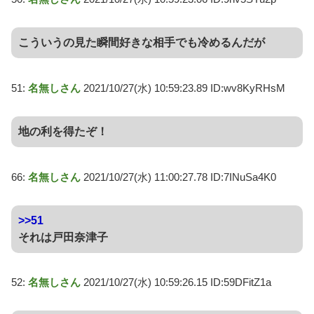
こういうの見た瞬間好きな相手でも冷めるんだが
51:
名無しさん
2021/10/27(水) 10:59:23.89 ID:wv8KyRHsM
地の利を得たぞ！
66:
名無しさん
2021/10/27(水) 11:00:27.78 ID:7INuSa4K0
>>51
それは戸田奈津子
52:
名無しさん
2021/10/27(水) 10:59:26.15 ID:59DFitZ1a