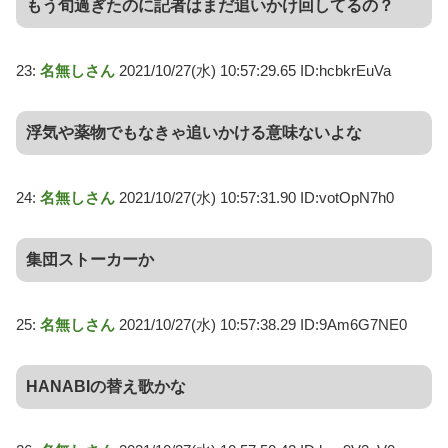
もう旬過ぎたのに記者はまだ追いかけ回してるの？
23:
名無しさん
2021/10/27(水) 10:57:29.65 ID:hcbkrEuVa
浮気や薬物でもなきゃ追いかける意味ないよな
24:
名無しさん
2021/10/27(水) 10:57:31.90 ID:votOpN7h0
集団ストーカーか
25:
名無しさん
2021/10/27(水) 10:57:38.29 ID:9Am6G7NE0
HANABIの替え歌かな