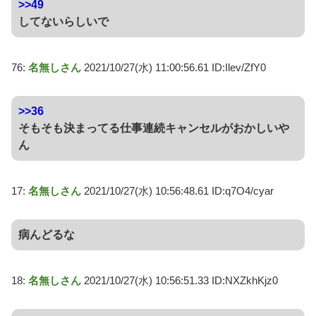
>>49
してないらしいで
76:
名無しさん
2021/10/27(水) 11:00:56.61 ID:Ilev/ZfY0
>>36
そもそも決まってる仕事連続キャンセルがおかしいや
ん
17:
名無しさん
2021/10/27(水) 10:56:48.61 ID:q7O4/cyar
病んどるな
18:
名無しさん
2021/10/27(水) 10:56:51.33 ID:NXZkhKjz0