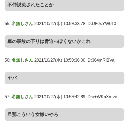
不仲説流されたことか
55:
名無しさん
2021/10/27(水) 10:59:33.78 ID:UFJsYW010
車の事故の下りは脅迫っぽくないかこれ
56:
名無しさん
2021/10/27(水) 10:59:36.00 ID:364mRiBVa
ヤバ
57:
名無しさん
2021/10/27(水) 10:59:42.89 ID:a+WKnXmvd
旦那こういう女嫌いやろ