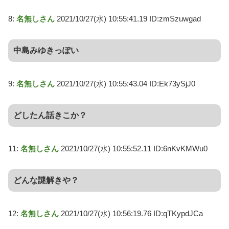
8:
名無しさん
2021/10/27(水) 10:55:41.19 ID:zmSzuwgad
中島みゆきっぽい
9:
名無しさん
2021/10/27(水) 10:55:43.04 ID:Ek73ySjJ0
どしたん話きこか？
11:
名無しさん
2021/10/27(水) 10:55:52.11 ID:6nKvKMWu0
どんな謎解きや？
12:
名無しさん
2021/10/27(水) 10:56:19.76 ID:qTKypdJCa