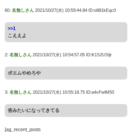
60:
名無しさん
2021/10/27(水) 10:59:44.84 ID:o881kEqc0
>>1
こええよ
2:
名無しさん
2021/10/27(水) 10:54:57.05 ID:K1S2USljr
ポエムやめろや
3:
名無しさん
2021/10/27(水) 10:55:18.75 ID:a4vFwlM50
杏みたいになってきてる
[ag_recent_posts