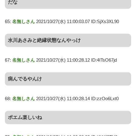
だな
65:
名無しさん
2021/10/27(水) 11:00:03.07 ID:SjXs3XL90
水川あさみと絶縁状態なんやっけ
67:
名無しさん
2021/10/27(水) 11:00:28.12 ID:4ITsO67jd
病んでるやんけ
68:
名無しさん
2021/10/27(水) 11:00:28.14 ID:zzOo6Lxt0
ポエム楽しいね