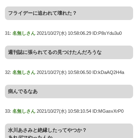
フライデーに追われて壊れた？
31:
名無しさん
2021/10/27(水) 10:58:06.29 ID:P8sYdu3u0
週刊誌に張られてるの見つけたんだろうな
32:
名無しさん
2021/10/27(水) 10:58:06.50 ID:kDaAQ2H4a
病んでるなあ
33:
名無しさん
2021/10/27(水) 10:58:10.54 ID:MGasvXrP0
水川あさみと絶縁したってやつか？
あれデマやったんか