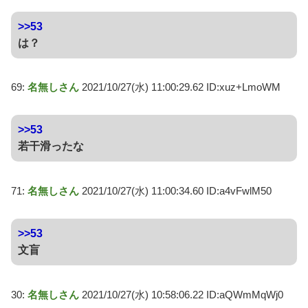
>>53
は？
69:
名無しさん
2021/10/27(水) 11:00:29.62 ID:xuz+LmoWM
>>53
若干滑ったな
71:
名無しさん
2021/10/27(水) 11:00:34.60 ID:a4vFwlM50
>>53
文盲
30:
名無しさん
2021/10/27(水) 10:58:06.22 ID:aQWmMqWj0