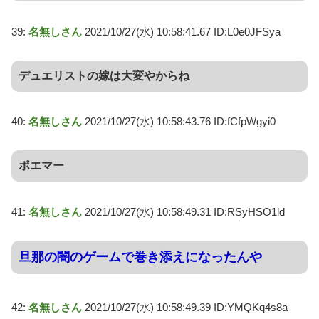
39:
名無しさん
2021/10/27(水) 10:58:41.67 ID:L0e0JFSya
デュエリストの嫁は大変やからね
40:
名無しさん
2021/10/27(水) 10:58:43.76 ID:fCfpWgyi0
ポエマー
41:
名無しさん
2021/10/27(水) 10:58:49.31 ID:RSyHSO1ld
旦那の闇のゲームで巻き添えになったんや
42:
名無しさん
2021/10/27(水) 10:58:49.39 ID:YMQKq4s8a