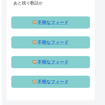
あと残り数話か
不明なフィード
不明なフィード
不明なフィード
不明なフィード