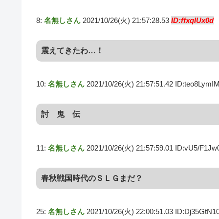
8:
名無しさん
2021/10/26(火) 21:57:28.53
ID:ffxqIUx0d
震えてきたわ…！
10:
名無しさん
2021/10/26(火) 21:57:51.42 ID:teo8LymI
討 鬼 伝
11:
名無しさん
2021/10/26(火) 21:57:59.01 ID:vU5/F1Jw
春秋戦国時代のＳＬＧまだ？
25:
名無しさん
2021/10/26(火) 22:00:51.03 ID:Dj35GtN1