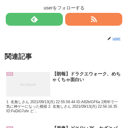
userをフォローする
user
関連記事
【朗報】ドラクエウォーク、めち
雑談
ゃくちゃ面白い
1: 名無しさん 2021/09/13(月) 22:55:59.44 ID:A82bIGF6a 2周年で一
気に神ゲーになった模様 2: 名無しさん 2021/09/13(月) 22:56:16.35
ID:FeDiG7ohr ど...