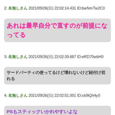
2:
名無しさん
2021/09/26(日) 22:02:14.431 ID:bwNmTw2C0
あれは最早自分で直すのが前提にな
ってる
3:
名無しさん
2021/09/26(日) 22:02:39.687 ID:eRD70wbH0
サードパーティの使ってるけど壊れないけど紐付け切
れる
4:
名無しさん
2021/09/26(日) 22:02:51.001 ID:xb9iQh4y0
PSもスティックいかれやすいよな