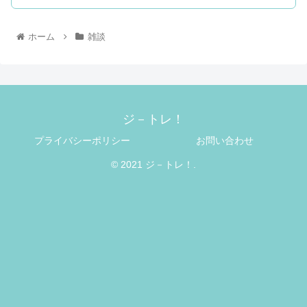
ホーム
雑談
ジ－トレ！
プライバシーポリシー
お問い合わせ
© 2021 ジ－トレ！.