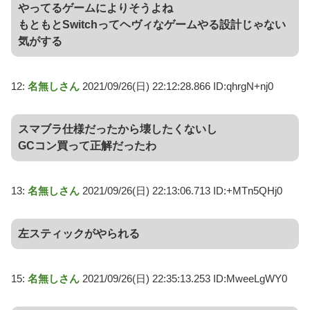
やってるゲームによりそうよね
もともとSwitchってヘヴィなゲームやる設計じゃない
気がする
12:
名無しさん
2021/09/26(日) 22:12:28.866 ID:qhrgN+nj0
スマブラ仕様だったから壊したくないし
GCコン買って正解だったわ
13:
名無しさん
2021/09/26(日) 22:13:06.713 ID:+MTn5QHj0
左スティックがやられる
15:
名無しさん
2021/09/26(日) 22:35:13.253 ID:MweeLgWY0