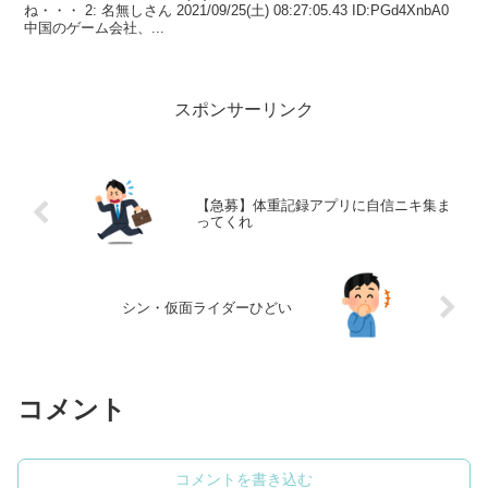
ね・・・ 2: 名無しさん 2021/09/25(土) 08:27:05.43 ID:PGd4XnbA0
中国のゲーム会社、...
スポンサーリンク
【急募】体重記録アプリに自信ニキ集ま
ってくれ
シン・仮面ライダーひどい
コメント
コメントを書き込む