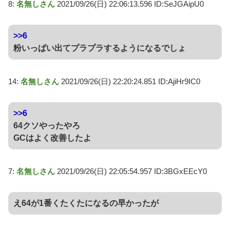
8:
名無しさん
2021/09/26(日) 22:06:13.596 ID:SeJGAipU0
>>6
粉いっぱい出てプラプラするようになるでしょ
14:
名無しさん
2021/09/26(日) 22:20:24.851 ID:AjiHr9IC0
>>6
64クソやったやろ
GCはよく改善したよ
7:
名無しさん
2021/09/26(日) 22:05:54.957 ID:3BGxEEcY0
え64が1番くたくたになるの早かったが