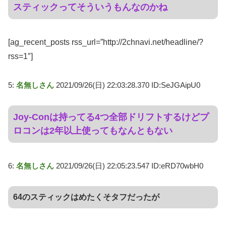
スティックってそういうもんなのかね
[ag_recent_posts rss_url=”http://2chnavi.net/headline/?
rss=1″]
5:
名無しさん
2021/09/26(日) 22:03:28.370 ID:SeJGAipU0
Joy-Conは持ってる4つ全部ドリフトするけどプ
ロコンは2年以上使ってもなんともない
6:
名無しさん
2021/09/26(日) 22:05:23.547 ID:eRD70wbH0
64のスティックはめたくそタフだったが