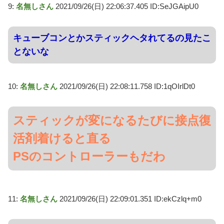
9:
名無しさん
2021/09/26(日) 22:06:37.405 ID:SeJGAipU0
キューブコンとかスティックヘタれてるの見たこ
とないな
10:
名無しさん
2021/09/26(日) 22:08:11.758 ID:1qOIrlDt0
スティックが変になるたびに接点復
活剤着けると直る
PSのコントローラーもだわ
11:
名無しさん
2021/09/26(日) 22:09:01.351 ID:ekCzlq+m0