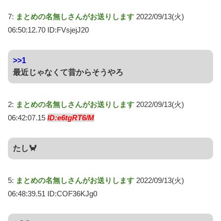
7:
まとめの名無しさんがお送りします
2022/09/13(火)
06:50:12.70 ID:FVsjejJ20
>>1
最近じゃなくて昔からそうやろ
2:
まとめの名無しさんがお送りします
2022/09/13(火)
06:42:07.15
ID:e6tgRT6/M
たし🦀
5:
まとめの名無しさんがお送りします
2022/09/13(火)
06:48:39.51 ID:COF36KJg0