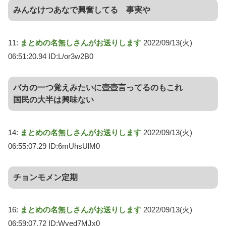
みんなけつあなで興奮してる 事実や
11:
まとめの名無しさんがお送りします
2022/09/13(火)
06:51:20.94 ID:L/or3w2B0
バカの一つ覚えみたいに壺壺言ってるのもこれ
国民の大半は興味ない
14:
まとめの名無しさんがお送りします
2022/09/13(火)
06:55:07.29 ID:6mUhsUlM0
チョンモメン定期
16:
まとめの名無しさんがお送りします
2022/09/13(火)
06:59:07.72 ID:Wved7MJx0