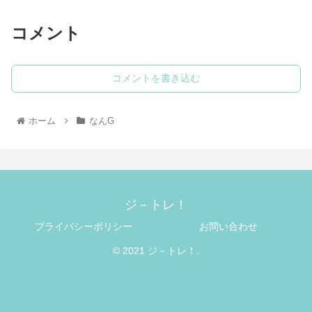
コメント
コメントを書き込む
ホーム
なんG
ジ－トレ！
プライバシーポリシー
お問い合わせ
© 2021 ジ－トレ！.