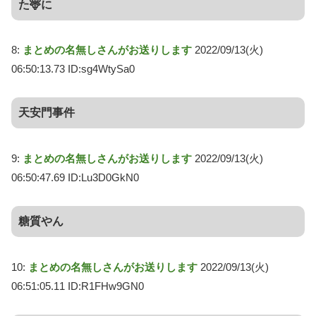
た🦌に
8:
まとめの名無しさんがお送りします
2022/09/13(火)
06:50:13.73 ID:sg4WtySa0
天安門事件
9:
まとめの名無しさんがお送りします
2022/09/13(火)
06:50:47.69 ID:Lu3D0GkN0
糖質やん
10:
まとめの名無しさんがお送りします
2022/09/13(火)
06:51:05.11 ID:R1FHw9GN0