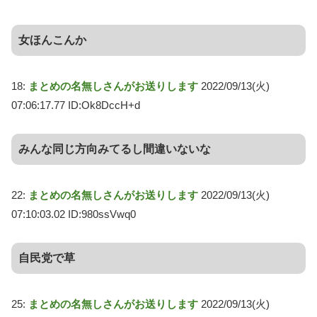
女ほんこんか
18:
まとめの名無しさんがお送りします
2022/09/13(火)
07:06:17.77 ID:Ok8DccH+d
みんな同じ方向みてるし間違いないな
22:
まとめの名無しさんがお送りします
2022/09/13(火)
07:10:03.02 ID:980ssVwq0
自民党で草
25:
まとめの名無しさんがお送りします
2022/09/13(火)