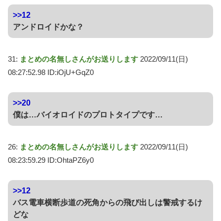
>>12
アンドロイドかな？
31:
まとめの名無しさんがお送りします
2022/09/11(日)
08:27:52.98 ID:iOjU+GqZ0
>>20
僕は…バイオロイドのプロトタイプです…
26:
まとめの名無しさんがお送りします
2022/09/11(日)
08:23:59.29 ID:OhtaPZ6y0
>>12
バス電車横断歩道の死角からの飛び出しは警戒するけ
どな