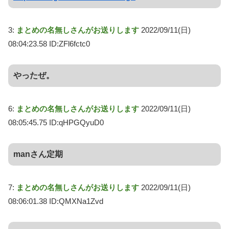
3:
まとめの名無しさんがお送りします
2022/09/11(日)
08:04:23.58 ID:ZFl6fctc0
やったぜ。
6:
まとめの名無しさんがお送りします
2022/09/11(日)
08:05:45.75 ID:qHPGQyuD0
manさん定期
7:
まとめの名無しさんがお送りします
2022/09/11(日)
08:06:01.38 ID:QMXNa1Zvd