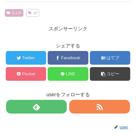
なんG
gif
スポンサーリンク
シェアする
Twitter
Facebook
はてブ
Pocket
LINE
コピー
userをフォローする
user