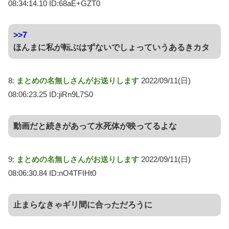
08:34:14.10 ID:68aE+GZT0
>>7
ほんまに私が転ぶはずないでしょっていうあるきカタ
8:
まとめの名無しさんがお送りします
2022/09/11(日)
08:06:23.25 ID:jiRn9L7S0
動画だと続きがあって水死体が映ってるよな
9:
まとめの名無しさんがお送りします
2022/09/11(日)
08:06:30.84 ID:nO4TFIHt0
止まらなきゃギリ間に合っただろうに