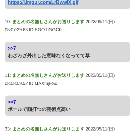
https://i.imgur.com/LrBwwlX.gif
10:
まとめの名無しさんがお送りします
2022/09/11(日)
08:07:29.63 ID:EGOTlGGC0
>>7
わざわざ外出した意味なくなってて草
11:
まとめの名無しさんがお送りします
2022/09/11(日)
08:08:09.92 ID:IJAXmjFSd
>>7
ポールで顔打つの芸術点高い
33:
まとめの名無しさんがお送りします
2022/09/11(日)