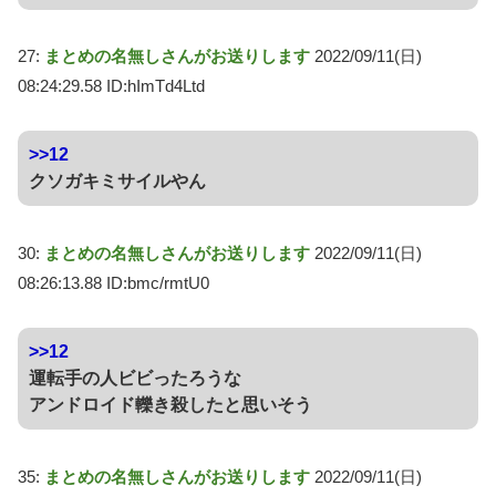
27:
まとめの名無しさんがお送りします
2022/09/11(日)
08:24:29.58 ID:hImTd4Ltd
>>12
クソガキミサイルやん
30:
まとめの名無しさんがお送りします
2022/09/11(日)
08:26:13.88 ID:bmc/rmtU0
>>12
運転手の人ビビったろうな
アンドロイド轢き殺したと思いそう
35:
まとめの名無しさんがお送りします
2022/09/11(日)