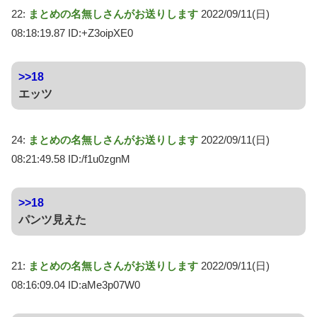
22:
まとめの名無しさんがお送りします
2022/09/11(日)
08:18:19.87 ID:+Z3oipXE0
>>18
エッツ
24:
まとめの名無しさんがお送りします
2022/09/11(日)
08:21:49.58 ID:/f1u0zgnM
>>18
パンツ見えた
21:
まとめの名無しさんがお送りします
2022/09/11(日)
08:16:09.04 ID:aMe3p07W0