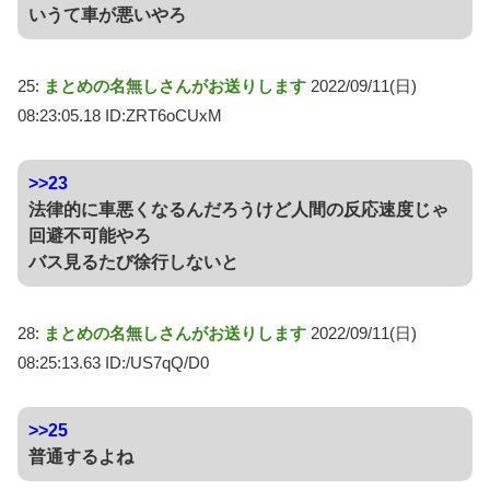
いうて車が悪いやろ
25:
まとめの名無しさんがお送りします
2022/09/11(日)
08:23:05.18 ID:ZRT6oCUxM
>>23
法律的に車悪くなるんだろうけど人間の反応速度じゃ
回避不可能やろ
バス見るたび徐行しないと
28:
まとめの名無しさんがお送りします
2022/09/11(日)
08:25:13.63 ID:/US7qQ/D0
>>25
普通するよね