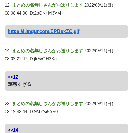
12:
まとめの名無しさんがお送りします
2022/09/11(日)
08:08:44.00 ID:2pQK+M3VM
https://i.imgur.com/EPBexZO.gif
14:
まとめの名無しさんがお送りします
2022/09/11(日)
08:09:21.47 ID:jk9vOH2Ka
>>12
迷惑すぎる
23:
まとめの名無しさんがお送りします
2022/09/11(日)
08:19:48.44 ID:9MZSi5AS0
>>14