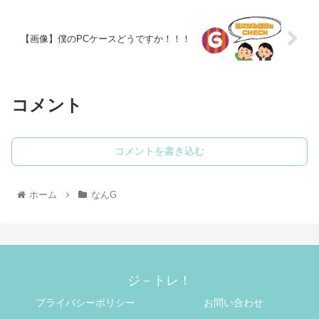
【画像】僕のPCケースどうですか！！！
コメント
コメントを書き込む
ホーム
なんG
ジ－トレ！
プライバシーポリシー
お問い合わせ