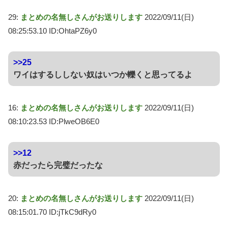
29:
まとめの名無しさんがお送りします
2022/09/11(日)
08:25:53.10 ID:OhtaPZ6y0
>>25
ワイはするししない奴はいつか轢くと思ってるよ
16:
まとめの名無しさんがお送りします
2022/09/11(日)
08:10:23.53 ID:PlweOB6E0
>>12
赤だったら完璧だったな
20:
まとめの名無しさんがお送りします
2022/09/11(日)
08:15:01.70 ID:jTkC9dRy0