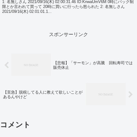
1: 名無しさん 2021/09/16(木) 02:00:31.46 ID:KnwaUmV6M 0時にパック制
限とか言われて買って 20時に買いに行ったら怒られた 2: 名無しさん
2021/09/16(木) 02:01:01.1...
スポンサーリンク
【悲報】「サーモン」が高騰 回転寿司では
販売休止
【至急】脱税してる人に教えて欲しいことが
あるんやけど
コメント