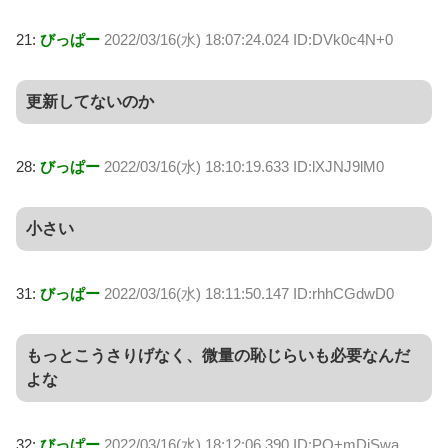
21:
びっぱー
2022/03/16(水) 18:07:24.024 ID:DVk0c4N+0
更新してないのか
28:
びっぱー
2022/03/16(水) 18:10:19.633 ID:lXJNJ9lM0
小さい
31:
びっぱー
2022/03/16(水) 18:11:50.147 ID:rhhCGdwD0
もっとこうさりげなく、微量の恥じらいも必要なんだ
よな
32:
びっぱー
2022/03/16(水) 18:12:06.390 ID:PO+mDjSwa