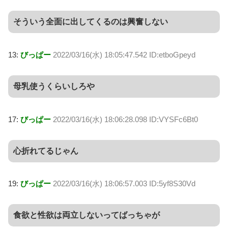
そういう全面に出してくるのは興奮しない
13:
びっぱー
2022/03/16(水) 18:05:47.542 ID:etboGpeyd
母乳使うくらいしろや
17:
びっぱー
2022/03/16(水) 18:06:28.098 ID:VYSFc6Bt0
心折れてるじゃん
19:
びっぱー
2022/03/16(水) 18:06:57.003 ID:5yf8S30Vd
食欲と性欲は両立しないってばっちゃが