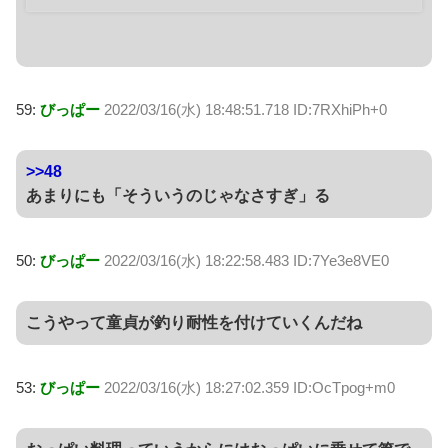
59:
びっぱー
2022/03/16(水) 18:48:51.718 ID:7RXhiPh+0
>>48
あまりにも「そういうのじゃなさすぎ」る
50:
びっぱー
2022/03/16(水) 18:22:58.483 ID:7Ye3e8VE0
こうやって童貞が釣り耐性を付けていくんだね
53:
びっぱー
2022/03/16(水) 18:27:02.359 ID:OcTpog+m0