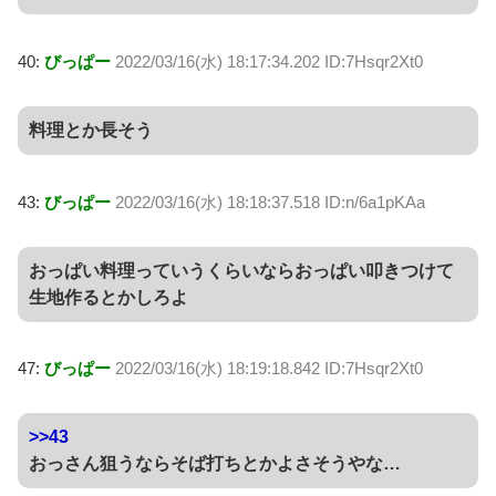
40:
びっぱー
2022/03/16(水) 18:17:34.202 ID:7Hsqr2Xt0
料理とか長そう
43:
びっぱー
2022/03/16(水) 18:18:37.518 ID:n/6a1pKAa
おっぱい料理っていうくらいならおっぱい叩きつけて
生地作るとかしろよ
47:
びっぱー
2022/03/16(水) 18:19:18.842 ID:7Hsqr2Xt0
>>43
おっさん狙うならそば打ちとかよさそうやな…