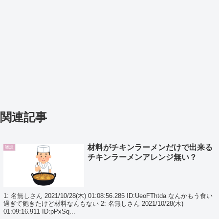
関連記事
材料がチキンラーメンだけで出来る
雑談
チキンラーメンアレンジ無い？
1: 名無しさん 2021/10/28(木) 01:08:56.285 ID:UeoFThtda なんかもう食い
過ぎて飽きたけど材料なんもない 2: 名無しさん 2021/10/28(木)
01:09:16.911 ID:pPxSq...