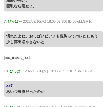
服装が悪い。
巨乳なら隠せよ。
7:
びっぱー
2022/03/16(水) 18:05:08.956 ID:06wkLGR1d
慣れたよね。おっぱいピアノも豊胸ってバレたしもう
少し露出増やさないと
[res_insert_rss]
18:
びっぱー
2022/03/16(水) 18:06:28.521 ID:aBbjQ+08a
>>7
あいつ豊胸だったのか