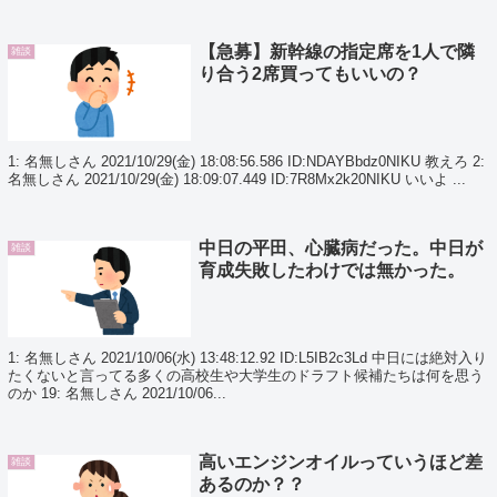
【急募】新幹線の指定席を1人で隣
雑談
り合う2席買ってもいいの？
1: 名無しさん 2021/10/29(金) 18:08:56.586 ID:NDAYBbdz0NIKU 教えろ 2:
名無しさん 2021/10/29(金) 18:09:07.449 ID:7R8Mx2k20NIKU いいよ ...
中日の平田、心臓病だった。中日が
雑談
育成失敗したわけでは無かった。
1: 名無しさん 2021/10/06(水) 13:48:12.92 ID:L5IB2c3Ld 中日には絶対入り
たくないと言ってる多くの高校生や大学生のドラフト候補たちは何を思う
のか 19: 名無しさん 2021/10/06...
高いエンジンオイルっていうほど差
雑談
あるのか？？