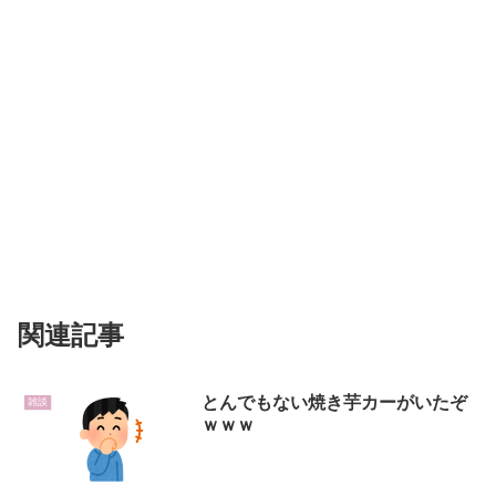
関連記事
とんでもない焼き芋カーがいたぞ
雑談
ｗｗｗ