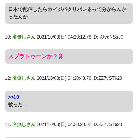
日本で配信したらカイジパクりバレるって分からんか
ったんか
10:
名無しさん
2021/10/03(日) 04:20:12.78 ID:hQyqNSse0
スプラトゥーンか？🦑
12:
名無しさん
2021/10/03(日) 04:20:43.76 ID:ZZ7vST620
>>10
被った…
11:
名無しさん
2021/10/03(日) 04:20:29.62 ID:ZZ7vST620