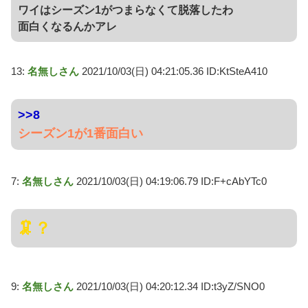
ワイはシーズン1がつまらなくて脱落したわ
面白くなるんかアレ
13:
名無しさん
2021/10/03(日) 04:21:05.36 ID:KtSteA410
>>8
シーズン1が1番面白い
7:
名無しさん
2021/10/03(日) 04:19:06.79 ID:F+cAbYTc0
🦑？
9:
名無しさん
2021/10/03(日) 04:20:12.34 ID:t3yZ/SNO0