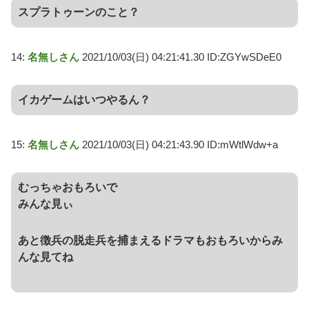
スプラトゥーンのこと？
14:
名無しさん
2021/10/03(日) 04:21:41.30 ID:ZGYwSDeE0
イカゲームはいつやるん？
15:
名無しさん
2021/10/03(日) 04:21:43.90 ID:mWtlWdw+a
むっちゃおもろいで
みんな見ぃ
あと徴兵の脱走兵を捕まえるドラマもおもろいからみ
んな見てね