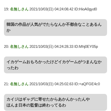
19:
名無しさん
2021/10/03(日) 04:24:08.42 ID:HioA0gyd0
韓国の作品が人気がでたらなんか不都合なことあるん
か
20:
名無しさん
2021/10/03(日) 04:24:28.33 ID:Mhj0EY05p
イカゲームおもろかったけどイカゲームがつまんなか
ったわ
21:
名無しさん
2021/10/03(日) 04:25:02.63 ID:+aQFGE4c0
カイジはギャグに寄せたからあかんかったんや
ほんま日本の監督は終わってるわ