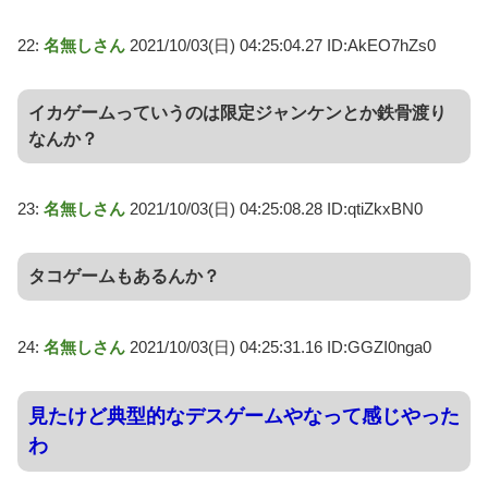
22:
名無しさん
2021/10/03(日) 04:25:04.27 ID:AkEO7hZs0
イカゲームっていうのは限定ジャンケンとか鉄骨渡り
なんか？
23:
名無しさん
2021/10/03(日) 04:25:08.28 ID:qtiZkxBN0
タコゲームもあるんか？
24:
名無しさん
2021/10/03(日) 04:25:31.16 ID:GGZI0nga0
見たけど典型的なデスゲームやなって感じやった
わ