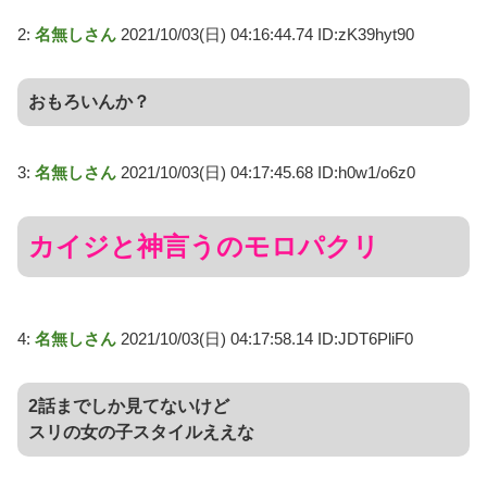
2:
名無しさん
2021/10/03(日) 04:16:44.74 ID:zK39hyt90
おもろいんか？
3:
名無しさん
2021/10/03(日) 04:17:45.68 ID:h0w1/o6z0
カイジと神言うのモロパクリ
4:
名無しさん
2021/10/03(日) 04:17:58.14 ID:JDT6PliF0
2話までしか見てないけど
スリの女の子スタイルええな