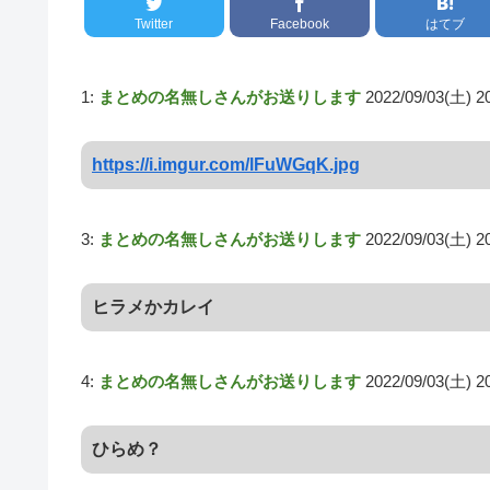
Twitter
Facebook
はてブ
1:
まとめの名無しさんがお送りします
2022/09/03(土) 2
https://i.imgur.com/lFuWGqK.jpg
3:
まとめの名無しさんがお送りします
2022/09/03(土) 2
ヒラメかカレイ
4:
まとめの名無しさんがお送りします
2022/09/03(土) 2
ひらめ？