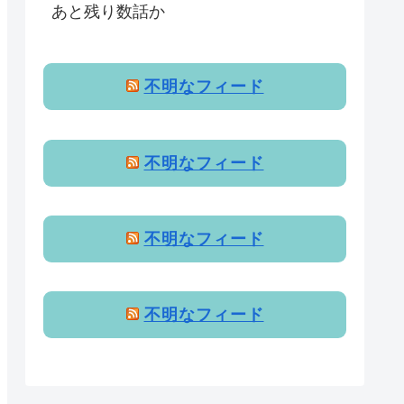
あと残り数話か
不明なフィード
不明なフィード
不明なフィード
不明なフィード