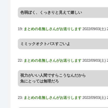
色弱ぼく、くっきりと見えて嬉しい
19:
まとめの名無しさんがお送りします
2022/09/03(土) 
ミミックオクトパスすごいよ
22:
まとめの名無しさんがお送りします
2022/09/03(土) 
視力がいい人間ですらこうなんだから
魚にとっては無理だろ
23:
まとめの名無しさんがお送りします
2022/09/03(土) 2