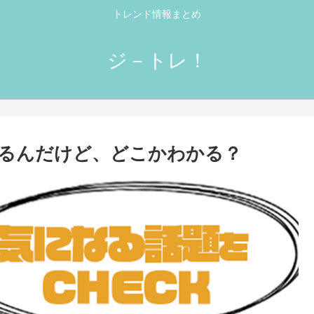
トレンド情報まとめ
ジ－トレ！
るんだけど、どこかわかる？