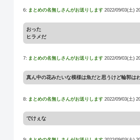
6:
まとめの名無しさんがお送りします
2022/09/03(土) 2
おった
ヒラメだ
7:
まとめの名無しさんがお送りします
2022/09/03(土) 2
真ん中の花みたいな模様は魚だと思うけど輪郭は
8:
まとめの名無しさんがお送りします
2022/09/03(土) 2
でけぇな
9:
まとめの名無しさんがお送りします
2022/09/03(土) 2