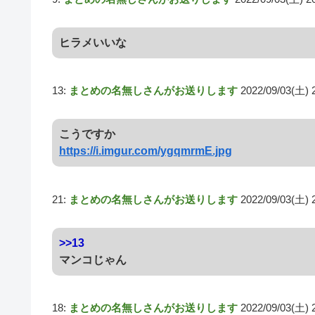
ヒラメいいな
13:
まとめの名無しさんがお送りします
2022/09/03(土) 
こうですか
https://i.imgur.com/ygqmrmE.jpg
21:
まとめの名無しさんがお送りします
2022/09/03(土) 
>>13
マンコじゃん
18:
まとめの名無しさんがお送りします
2022/09/03(土) 