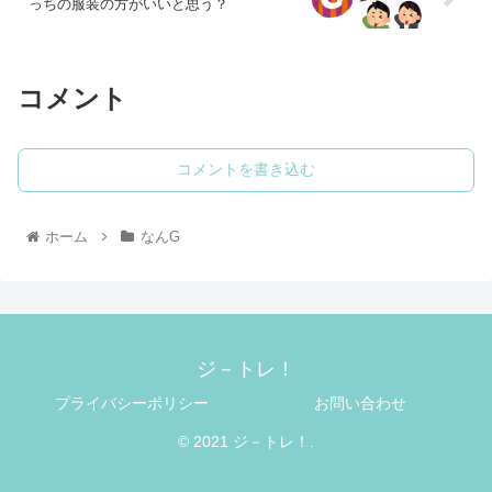
っちの服装の方がいいと思う？
コメント
コメントを書き込む
ホーム
なんG
ジ－トレ！
プライバシーポリシー
お問い合わせ
© 2021 ジ－トレ！.