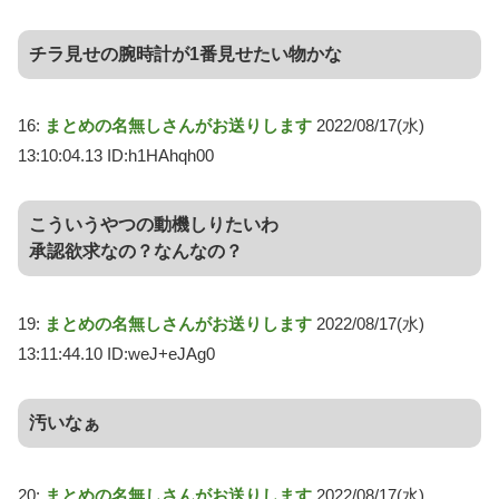
チラ見せの腕時計が1番見せたい物かな
16:
まとめの名無しさんがお送りします
2022/08/17(水)
13:10:04.13 ID:h1HAhqh00
こういうやつの動機しりたいわ
承認欲求なの？なんなの？
19:
まとめの名無しさんがお送りします
2022/08/17(水)
13:11:44.10 ID:weJ+eJAg0
汚いなぁ
20:
まとめの名無しさんがお送りします
2022/08/17(水)