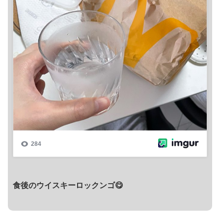
食後のウイスキーロックンゴ😋