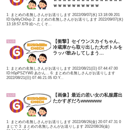
ｗｗｗｗｗｗｗｗｗｗ
1: まとめの名無しさんがお送りします 2022/09/07(水) 13:18:09.201
ID:0yMyCh0vp 2: まとめの名無しさんがお送りします 2022/09/07(水)
13:18:57.679 絵へたくそ...
【衝撃】セイウンスカイちゃん、
なんG
冷蔵庫から取り出した大ボトルを
ラッパ飲みしてしまう…
1: まとめの名無しさんがお送りします 2022/08/21(日) 07:44:47.00
ID:h5pPSZYW0 あかん… 6: まとめの名無しさんがお送りします
2022/08/21(日) 07:46:21.05 ID:Y...
【画像】最近の若い女の私服露出
なんG
たかすぎだろwwwwww
1: まとめの名無しさんがお送りします 2022/08/26(金) 20:07:47.31 0
まじで 3: まとめの名無しさんがお送りします 2022/08/26(金)