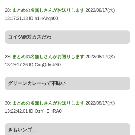
28:
まとめの名無しさんがお送りします
2022/08/17(水)
13:17:31.13 ID:h1HAhqh00
コイツ絶対カスだわ
29:
まとめの名無しさんがお送りします
2022/08/17(水)
13:19:17.26 ID:CxqQdmkS0
グリーンカレーって不味い
30:
まとめの名無しさんがお送りします
2022/08/17(水)
13:22:42.01 ID:OzY+EHRA0
きもいンゴ…