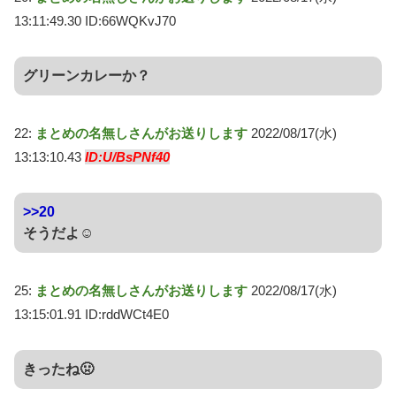
13:11:49.30 ID:66WQKvJ70
グリーンカレーか？
22:
まとめの名無しさんがお送りします
2022/08/17(水)
13:13:10.43
ID:U/BsPNf40
>>20
そうだよ☺
25:
まとめの名無しさんがお送りします
2022/08/17(水)
13:15:01.91 ID:rddWCt4E0
きったね🤢