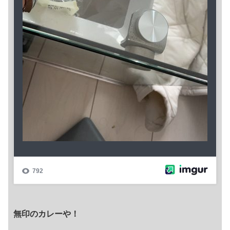
無印のカレーや！