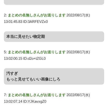
2:
まとめの名無しさんがお送りします
2022/08/17(水)
13:01:45.83 ID:3ARFEVZx0
本当に見せたい物定期
5:
まとめの名無しさんがお送りします
2022/08/17(水)
13:02:00.15 ID:d2o+tZGL0
汚すぎ
もっと見せてもいい画像にしろ
7:
まとめの名無しさんがお送りします
2022/08/17(水)
13:02:07.14 ID:YJKavxgZ0