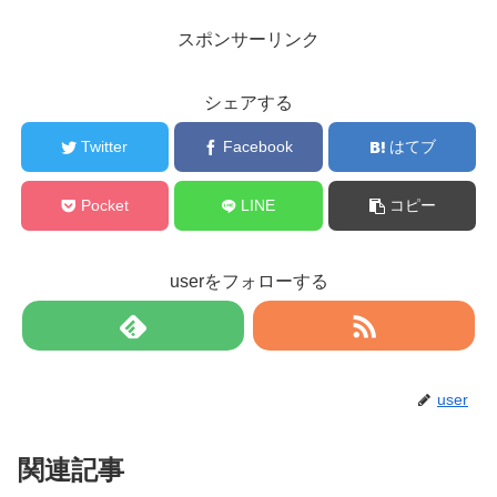
スポンサーリンク
シェアする
Twitter
Facebook
はてブ
Pocket
LINE
コピー
userをフォローする
user
関連記事