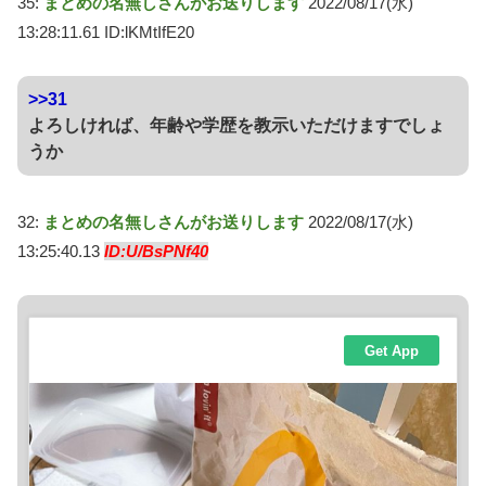
35:
まとめの名無しさんがお送りします
2022/08/17(水)
13:28:11.61 ID:lKMtIfE20
>>31
よろしければ、年齢や学歴を教示いただけますでしょ
うか
32:
まとめの名無しさんがお送りします
2022/08/17(水)
13:25:40.13
ID:U/BsPNf40