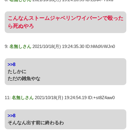
こんなんストームジャベリンワイバーンで殴った
ら死ぬやろ
9:
名無しさん
2021/10/18(月) 19:24:35.30 ID:hMdXrWJn0
>>8
たしかに
ただの雑魚やな
11:
名無しさん
2021/10/18(月) 19:24:54.19 ID:+st8Z4aw0
>>8
そんなん出す前に終わるわ