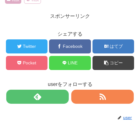
スポンサーリンク
シェアする
Twitter
Facebook
はてブ
Pocket
LINE
コピー
userをフォローする
user