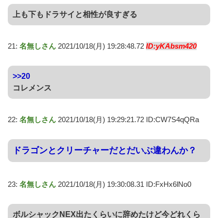
上も下もドラサイと相性が良すぎる
21:
名無しさん
2021/10/18(月) 19:28:48.72
ID:yKAbsm420
>>20
コレメンス
22:
名無しさん
2021/10/18(月) 19:29:21.72 ID:CW7S4qQRa
ドラゴンとクリーチャーだとだいぶ違わんか？
23:
名無しさん
2021/10/18(月) 19:30:08.31 ID:FxHx6lNo0
ボルシャックNEX出たくらいに辞めたけど今どれくら