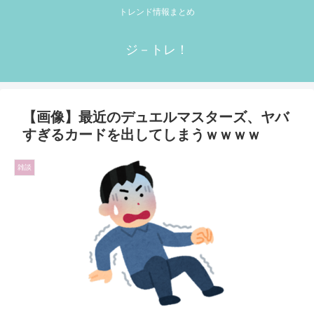
トレンド情報まとめ
ジ－トレ！
【画像】最近のデュエルマスターズ、ヤバ
すぎるカードを出してしまうｗｗｗｗ
雑談