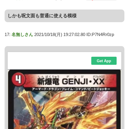
しかも呪文面も普通に使える模様
17:
名無しさん
2021/10/18(月) 19:27:02.80 ID:P7N4Rr0zp