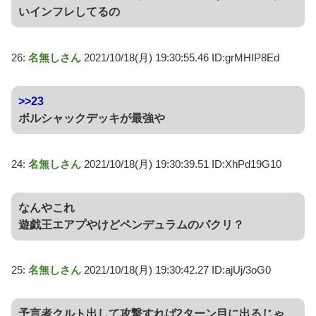
いインフレしてるの
26:
名無しさん
2021/10/18(月) 19:30:55.46 ID:grMHIP8Ed
>>23
ボルシャックデッキが最強や
24:
名無しさん
2021/10/18(月) 19:30:39.51 ID:XhPd19G10
なんやこれ
遊戯王エアプやけどペンデュラムのパクリ？
25:
名無しさん
2021/10/18(月) 19:30:42.27 ID:ajUj/3oG0
予言者クルト出して攻撃すれば2ターン目に出るじゃ