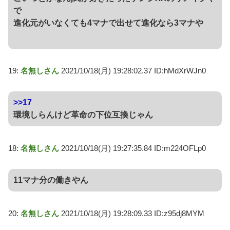
で
進化元がいなくても4マナで出せて進化なら3マナや
19:
名無しさん
2021/10/18(月) 19:28:02.37 ID:hMdXrWJn0
>>17
環境しらんけど革命の下位互換じゃん
18:
名無しさん
2021/10/18(月) 19:27:35.84 ID:m224OFLp0
11マナ分の働きやん
20:
名無しさん
2021/10/18(月) 19:28:09.33 ID:z95dj8MYM