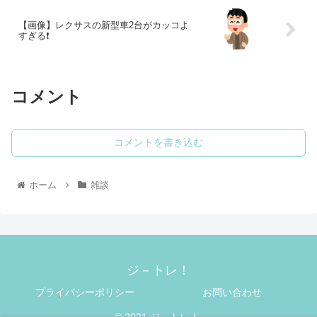
【画像】レクサスの新型車2台がカッコよ
すぎる❗
コメント
コメントを書き込む
ホーム
雑談
ジ－トレ！
プライバシーポリシー
お問い合わせ