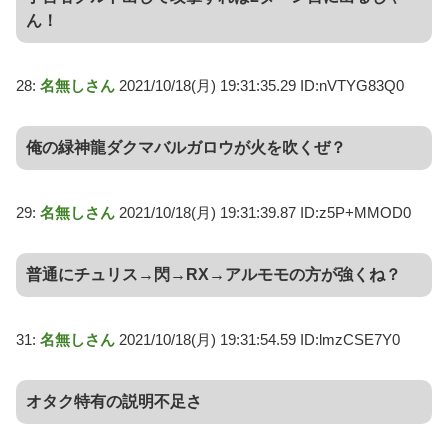
ん！
28:
名無しさん
2021/10/18(月) 19:31:35.29 ID:nVTYG83Q0
俺の緑神龍ダクマバルガロウが火を吹くぜ？
29:
名無しさん
2021/10/18(月) 19:31:39.87 ID:z5P+MMOD0
普通にチュリス→閃→RX→アルモモの方が強くね？
31:
名無しさん
2021/10/18(月) 19:31:54.59 ID:lmzCSE7Y0
オタク特有の説明不足さ