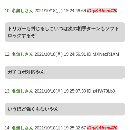
10:
名無しさん
2021/10/18(月) 19:24:48.69
ID:yKAbsm420
トリガーも封じるしこいつは次の相手ターンもソフト
ロックするぞ
12:
名無しさん
2021/10/18(月) 19:24:56.91 ID:MXNezR1XM
ガチロボ対応やん
13:
名無しさん
2021/10/18(月) 19:25:07.30 ID:z/HW79Lb0
いうほど強くもないやん
14:
名無しさん
2021/10/18(月) 19:25:32.67
ID:yKAbsm420