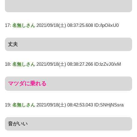
17:
名無しさん
2021/09/18(土) 08:37:25.608 ID:/lpOiIxU0
丈夫
18:
名無しさん
2021/09/18(土) 08:38:27.266 ID:lzZvJ0/xM
マツダに乗れる
19:
名無しさん
2021/09/18(土) 08:42:53.043 ID:SNHjNSsra
音がいい