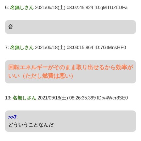
6:
名無しさん
2021/09/18(土) 08:02:45.824 ID:gMTUZLDFa
音
7:
名無しさん
2021/09/18(土) 08:03:15.864 ID:7GtMnsHF0
回転エネルギーがそのまま取り出せるから効率が
いい（ただし燃費は悪い）
13:
名無しさん
2021/09/18(土) 08:26:35.399 ID:v4Wcr8SE0
>>7
どういうことなんだ