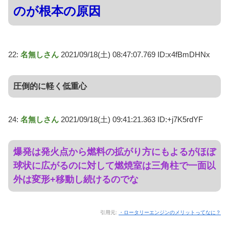
のが根本の原因
22:
名無しさん
2021/09/18(土) 08:47:07.769 ID:x4fBmDHNx
圧倒的に軽く低重心
24:
名無しさん
2021/09/18(土) 09:41:21.363 ID:+j7K5rdYF
爆発は発火点から燃料の拡がり方にもよるがほぼ
球状に広がるのに対して燃焼室は三角柱で一面以
外は変形+移動し続けるのでな
引用元:
・ロータリーエンジンのメリットってなに？