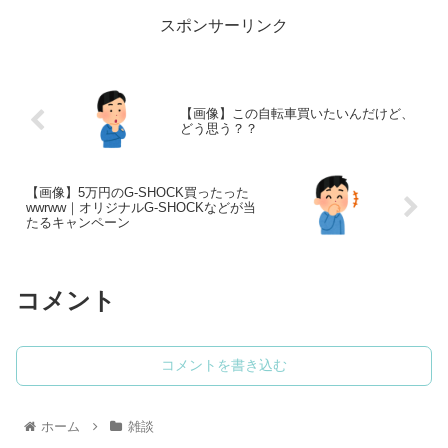
スポンサーリンク
【画像】この自転車買いたいんだけど、
どう思う？？
【画像】5万円のG-SHOCK買ったった
wwrww｜オリジナルG-SHOCKなどが当
たるキャンペーン
コメント
コメントを書き込む
ホーム
雑談