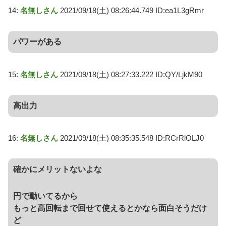
14:
名無しさん
2021/09/18(土) 08:26:44.749 ID:ea1L3gRmr
パワーがある
15:
名無しさん
2021/09/18(土) 08:27:33.222 ID:QY/LjkM90
高出力
16:
名無しさん
2021/09/18(土) 08:35:35.548 ID:RCrRlOLJ0
確かにメリットないよな
円で動いてるから
もっと高回転まで回せて使えるとかなら面白そうだけ
ど