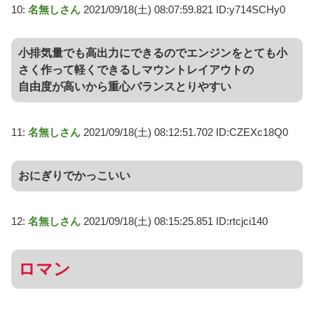
10:
名無しさん
2021/09/18(土) 08:07:59.821 ID:y714SCHy0
小排気量でも高出力にできるのでエンジンをとても小
さく作って軽くできるしマウントレイアウトの
自由度が高いから重心バランスとりやすい
11:
名無しさん
2021/09/18(土) 08:12:51.702 ID:CZEXc18Q0
おにぎりでかっこいい
12:
名無しさん
2021/09/18(土) 08:15:25.851 ID:rtcjci140
ロマン